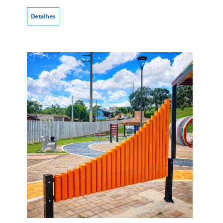
Detalhes