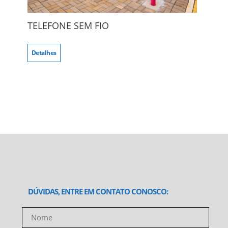
TELEFONE SEM FIO
Detalhes
DÚVIDAS, ENTRE EM CONTATO CONOSCO: