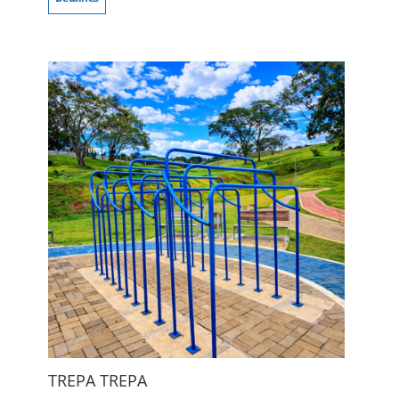
TREPA TREPA