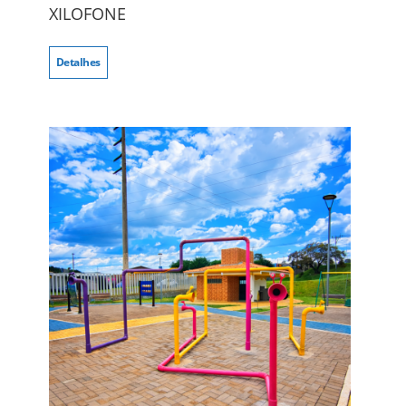
XILOFONE
Detalhes