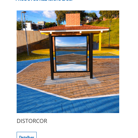
DISTORCOR
Detalhes