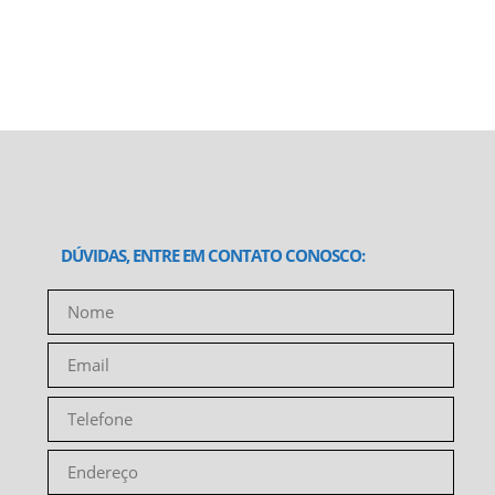
DÚVIDAS, ENTRE EM CONTATO CONOSCO: