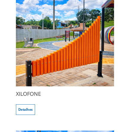
XILOFONE
Detalhes