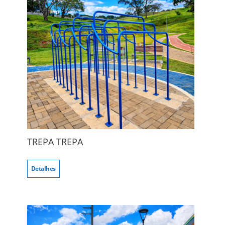
TREPA TREPA
Detalhes