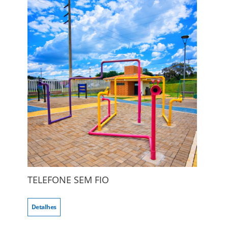
TELEFONE SEM FIO
Detalhes