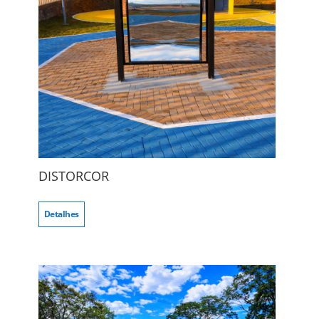
DISTORCOR
Detalhes