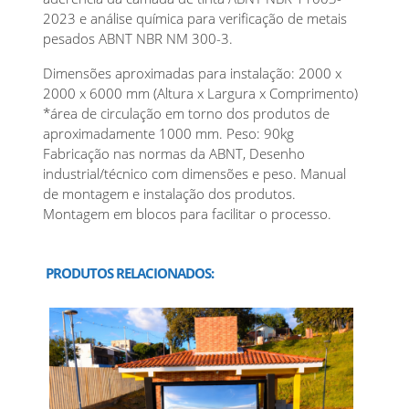
2023 e análise química para verificação de metais
pesados ABNT NBR NM 300-3.
Dimensões aproximadas para instalação: 2000 x
2000 x 6000 mm (Altura x Largura x Comprimento)
*área de circulação em torno dos produtos de
aproximadamente 1000 mm. Peso: 90kg
Fabricação nas normas da ABNT, Desenho
industrial/técnico com dimensões e peso. Manual
de montagem e instalação dos produtos.
Montagem em blocos para facilitar o processo.
PRODUTOS RELACIONADOS: